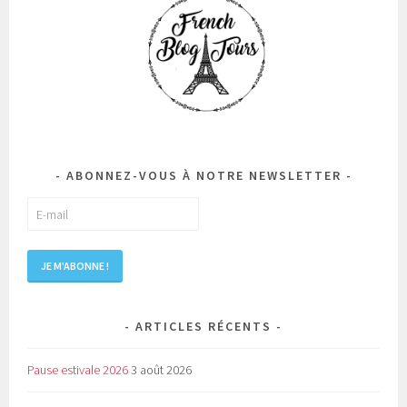
ABONNEZ-VOUS À NOTRE NEWSLETTER
ARTICLES RÉCENTS
Pause estivale 2026
3 août 2026