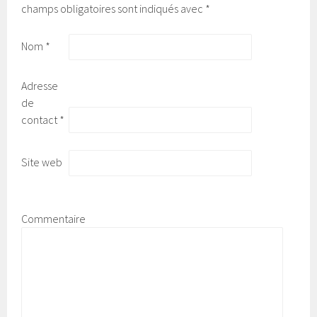
champs obligatoires sont indiqués avec
*
Nom
*
Adresse
de
contact
*
Site web
Commentaire