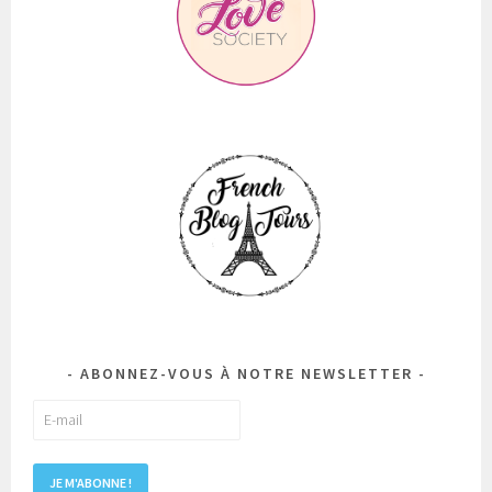
ABONNEZ-VOUS À NOTRE NEWSLETTER