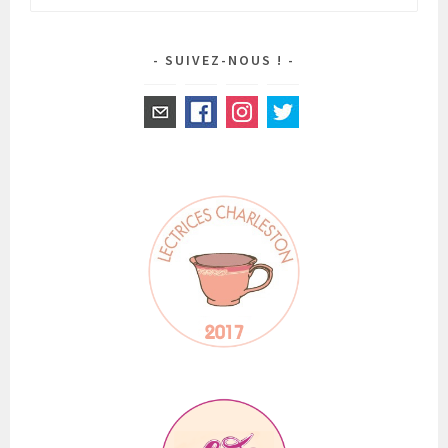
SUIVEZ-NOUS !