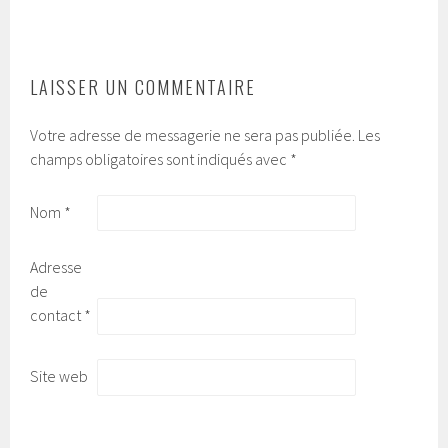
ARTICLES
LAISSER UN COMMENTAIRE
Votre adresse de messagerie ne sera pas publiée.
Les
champs obligatoires sont indiqués avec
*
Nom
*
Adresse
de
contact
*
Site web