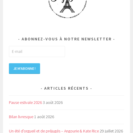
ABONNEZ-VOUS À NOTRE NEWSLETTER
ARTICLES RÉCENTS
Pause estivale 2026
3 août 2026
Bilan livresque
1 août 2026
Un été d’orgueil et de préjugés – Angourie & Kate Rice
29 juillet 2026