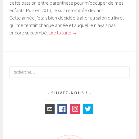
cette passion entre parenthèse pour m’occuper de mes
enfants. Puis en 2013, je suis retombée dedans.
Cette année j’étais bien décidée à aller au salon du livre,
qui me tentait chaque année et auquel je n’avais pas
encore succombé.
Lire la suite
→
Rechercher :
SUIVEZ-NOUS !