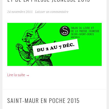
24 novembre 2015
Laisser un commentaire
Lire la suite
→
SAINT-MAUR EN POCHE 2015