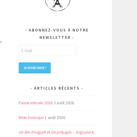
ABONNEZ-VOUS À NOTRE
NEWSLETTER
r
ARTICLES RÉCENTS
Pause estivale 2026
3 août 2026
Bilan livresque
1 août 2026
Un été d’orgueil et de préjugés – Angourie &