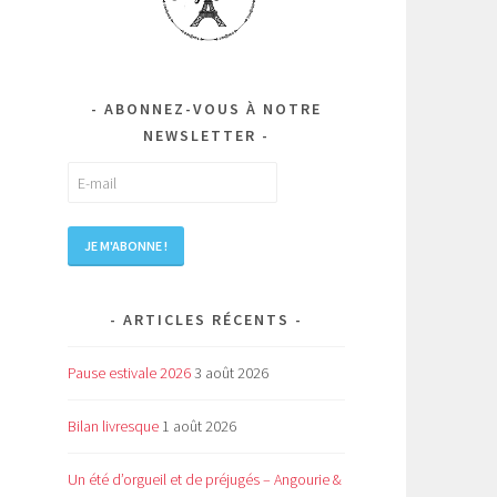
…
ABONNEZ-VOUS À NOTRE
NEWSLETTER
ARTICLES RÉCENTS
Pause estivale 2026
3 août 2026
Bilan livresque
1 août 2026
Un été d’orgueil et de préjugés – Angourie &