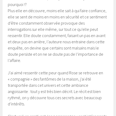
pourquoi !?
Plus elle en découvre, moins elle sait à qui faire confiance,
elle se sent de moins en moins en sécurité et ce sentiment
d’être constamment observée provoque des
interrogations sur elle même, sur tout ce qu’elle peut
ressentir. Elle doute constamment, faisant un pas en avant
et deux pas en arrière, l’auteure nous entraine dans cette
enquête, on devine que certains sont malsains mais le
doute persiste et on ne se doute pas de l’importance de
l’affaire.
J’ai aimé ressentir cette peur quand Rose se retrouve en
« compagnie » des fantômes de la maison, j’ai été
transportée dans cet univers et cette ambiance
angoissante : tout y est très bien décrit. Le récit est bien
rythmé, on y découvre tous ces secrets avec beaucoup
d’intérêts.