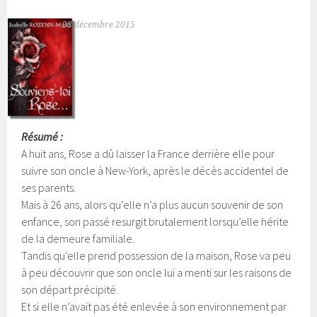
28 décembre 2015
Résumé :
A huit ans, Rose a dû laisser la France derrière elle pour
suivre son oncle à New-York, après le décès accidentel de
ses parents.
Mais à 26 ans, alors qu’elle n’a plus aucun souvenir de son
enfance, son passé resurgit brutalement lorsqu’elle hérite
de la demeure familiale.
Tandis qu’elle prend possession de la maison, Rose va peu
à peu découvrir que son oncle lui a menti sur les raisons de
son départ précipité.
Et si elle n’avait pas été enlevée à son environnement par