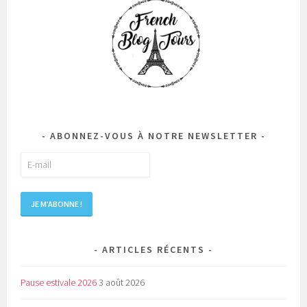
ABONNEZ-VOUS À NOTRE NEWSLETTER
ARTICLES RÉCENTS
Pause estivale 2026
3 août 2026