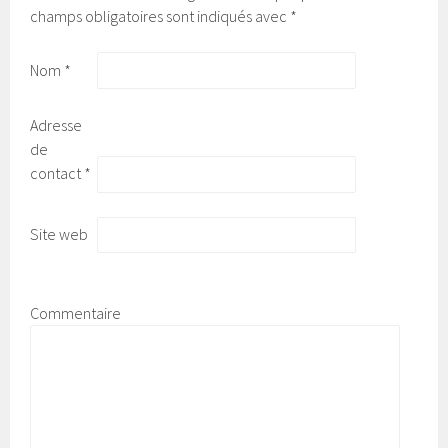
champs obligatoires sont indiqués avec
*
Nom
*
Adresse
de
contact
*
Site web
Commentaire