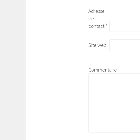
Adresse
de
contact
*
Site web
Commentaire