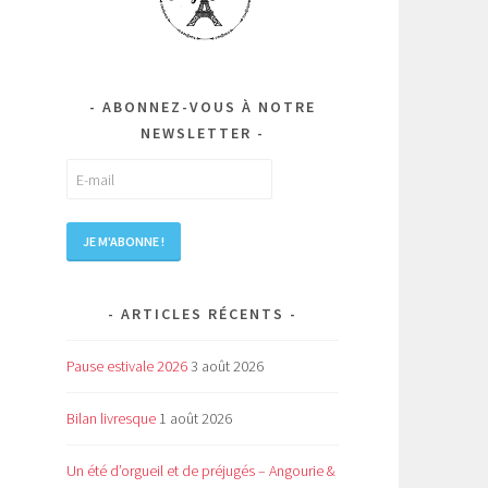
ABONNEZ-VOUS À NOTRE
NEWSLETTER
ARTICLES RÉCENTS
Pause estivale 2026
3 août 2026
Bilan livresque
1 août 2026
Un été d’orgueil et de préjugés – Angourie &