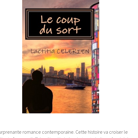
surprenante romance contemporaine. Cette histoire va croiser le