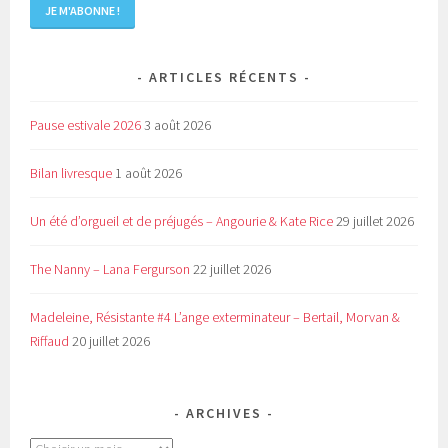
ARTICLES RÉCENTS
Pause estivale 2026
3 août 2026
Bilan livresque
1 août 2026
Un été d’orgueil et de préjugés – Angourie & Kate Rice
29 juillet 2026
The Nanny – Lana Fergurson
22 juillet 2026
Madeleine, Résistante #4 L’ange exterminateur – Bertail, Morvan &
Riffaud
20 juillet 2026
ARCHIVES