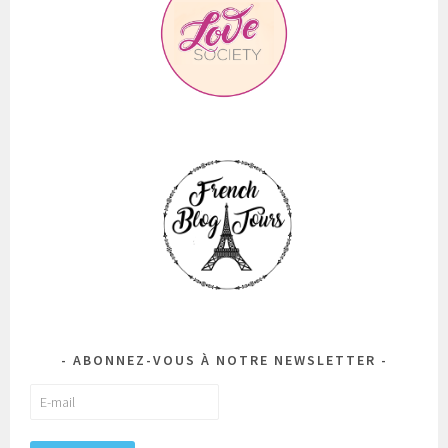
ABONNEZ-VOUS À NOTRE NEWSLETTER