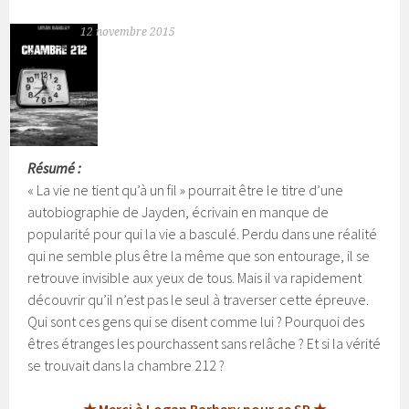
12 novembre 2015
Résumé :
« La vie ne tient qu’à un fil » pourrait être le titre d’une
autobiographie de Jayden, écrivain en manque de
popularité pour qui la vie a basculé. Perdu dans une réalité
qui ne semble plus être la même que son entourage, il se
retrouve invisible aux yeux de tous.
Mais il va rapidement
découvrir qu’il n’est pas le seul à traverser cette épreuve.
Qui sont ces gens qui se disent comme lui ? Pourquoi des
êtres étranges les pourchassent sans relâche ? Et si la vérité
se trouvait dans la chambre 212 ?