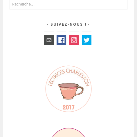
Rechercher :
SUIVEZ-NOUS !