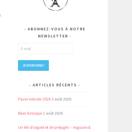
k
ABONNEZ-VOUS À NOTRE
NEWSLETTER
ARTICLES RÉCENTS
Pause estivale 2026
3 août 2026
Bilan livresque
1 août 2026
Un été d’orgueil et de préjugés – Angourie &