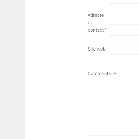
Adresse
de
contact
*
Site web
Commentaire