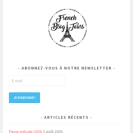
ABONNEZ-VOUS À NOTRE NEWSLETTER
ARTICLES RÉCENTS
Pause estivale 2026
3 août 2026