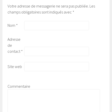
Votre adresse de messagerie ne sera pas publiée.
Les
champs obligatoires sont indiqués avec
*
Nom
*
Adresse
de
contact
*
Site web
Commentaire