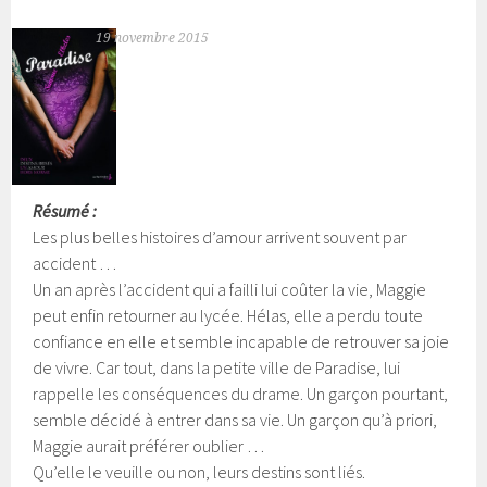
19 novembre 2015
Résumé :
Les plus belles histoires d’amour arrivent souvent par
accident …
Un an après l’accident qui a failli lui coûter la vie, Maggie
peut enfin retourner au lycée. Hélas, elle a perdu toute
confiance en elle et semble incapable de retrouver sa joie
de vivre. Car tout, dans la petite ville de Paradise, lui
rappelle les conséquences du drame.
Un garçon pourtant,
semble décidé à entrer dans sa vie. Un garçon qu’à priori,
Maggie aurait préférer oublier …
Qu’elle le veuille ou non, leurs destins sont liés.