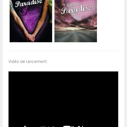
Vidéo de lancement :