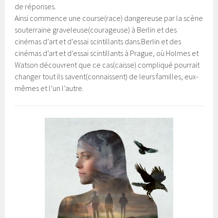
de réponses.
Ainsi commence une course(race) dangereuse par la scène
souterraine graveleuse(courageuse) à Berlin et des
cinémas d’art et d’essai scintillants dans.Berlin et des
cinémas d’art et d’essai scintillants à Prague, où Holmes et
Watson découvrent que ce cas(caisse) compliqué pourrait
changer tout ils savent(connaissent) de leurs familles, eux-
mêmes et l’un l’autre.