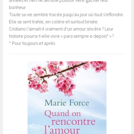
bonheur.
Toute sa vie semble tracée jusqu’au jour où tout s’effondre.
Elle se sent trahie, en colère et surtout brisée.
Cristiano l’aimait-il vraiment d’un amour sincère ? Leur
histoire pourra-t-elle vivre « para sempre e depois* » ?
* Pour toujours et après