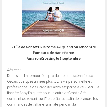
« L’île de Gansett » le tome 4 « Quand on rencontre
l’amour » de Marie Force
AmazonCrossing le 5 septembre
Résumé :
Depuis qu’il a remporté le prix du meilleur scénario aux
Oscars quelques années plus tôt, la vie personnelle et
professionnelle de Grant McCarthy est partie à vau-l’eau. Sa
fiancée Abby l’a quitté pour un autre et Grant a été
contraint de revenir sur l’île de Gansett afin de prendre les
commandes de l’affaire familiale pendant la