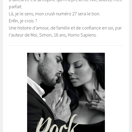
parfait.
Là, je le sens, mon crush numéro 27 sera le bon.
Enfin, je crois ?
Une histoire d’amour, de famille et de confiance en soi,
par
l’auteur de Moi, Simon, 16 ans, Homo Sapiens.