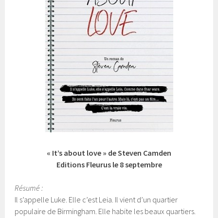
« It’s about love » de Steven Camden
Editions Fleurus le 8 septembre
Résumé :
Il s’appelle Luke. Elle c’est Leia. Il vient d’un quartier
populaire de Birmingham. Elle habite les beaux quartiers.