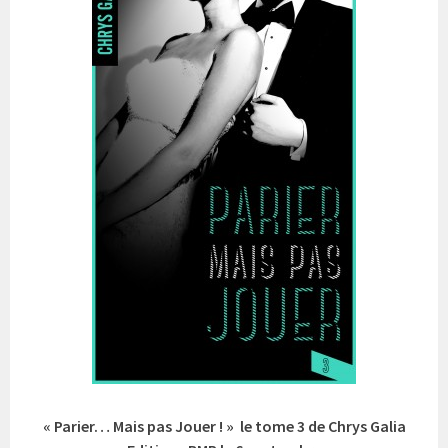
« Parier… Mais pas Jouer ! » le tome 3 de Chrys Galia