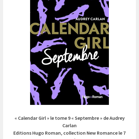
« Calendar Girl » le tome 9 « Septembre » de Audrey
Carlan
Editions Hugo Roman, collection New Romance le 7