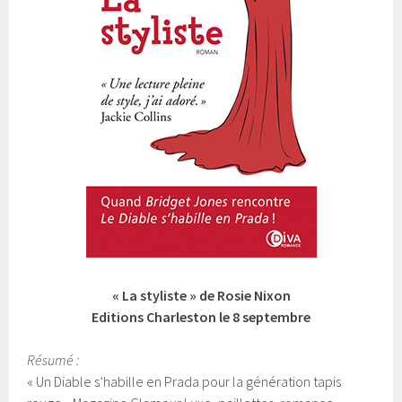
« La styliste » de Rosie Nixon
Editions Charleston le 8 septembre
Résumé :
« Un Diable s’habille en Prada pour la génération tapis