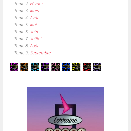
Tome 2 :
Février
Tome 3 :
Mars
Tome 4 :
Avril
Tome 5 :
Mai
Tome 6 :
Juin
Tome 7 :
Juillet
Tome 8 :
Août
Tome 9 :
Septembre