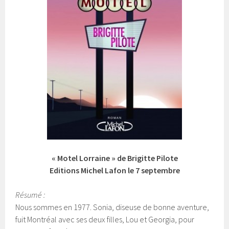
« Motel Lorraine » de Brigitte Pilote
Editions Michel Lafon le 7 septembre
Résumé :
Nous sommes en 1977. Sonia, diseuse de bonne aventure,
fuit Montréal avec ses deux filles, Lou et Georgia, pour