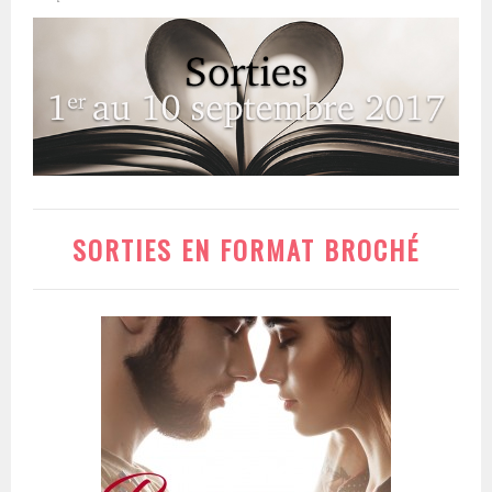
SORTIES EN FORMAT BROCHÉ