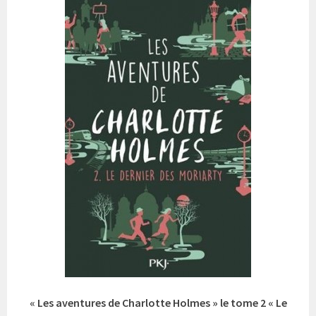
« Les aventures de Charlotte Holmes » le tome 2 « Le