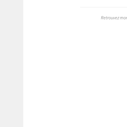
Retrouvez mon 