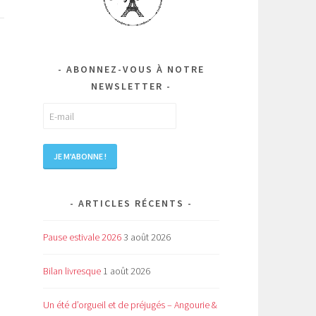
ABONNEZ-VOUS À NOTRE
NEWSLETTER
ARTICLES RÉCENTS
Pause estivale 2026
3 août 2026
Bilan livresque
1 août 2026
Un été d’orgueil et de préjugés – Angourie &