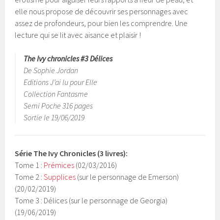
elle nous propose de découvrir ses personnages avec
assez de profondeurs, pour bien les comprendre. Une
lecture qui se lit avec aisance et plaisir !
The Ivy chronicles #3 Délices
De Sophie Jordan
Editions J’ai lu pour Elle
Collection Fantasme
Semi Poche 316 pages
Sortie le 19/06/2019
Série
The Ivy Chronicles (3 livres)
:
Tome 1 :
Prémices
(02/03/2016)
Tome 2 :
Supplices
(sur le personnage de Emerson)
(20/02/2019)
Tome 3 : Délices (sur le personnage de Georgia)
(19/06/2019)