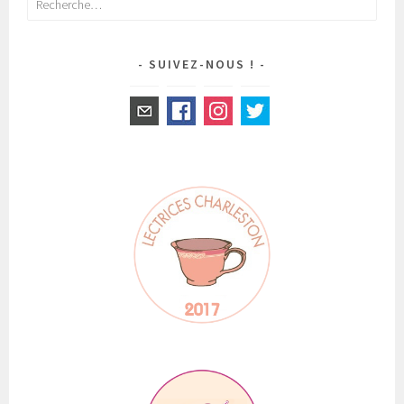
SUIVEZ-NOUS !