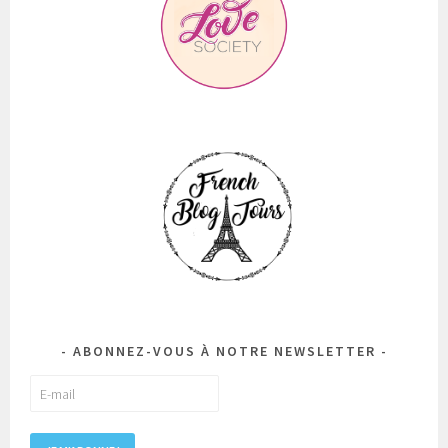
ABONNEZ-VOUS À NOTRE NEWSLETTER