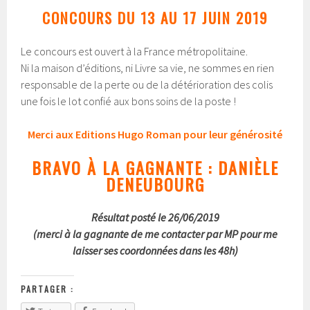
CONCOURS DU 13 AU 17 JUIN 2019
Le concours est ouvert à la France métropolitaine.
Ni la maison d’éditions, ni Livre sa vie, ne sommes en rien
responsable de la perte ou de la détérioration des colis
une fois le lot confié aux bons soins de la poste !
Merci aux Editions Hugo Roman pour leur générosité
BRAVO À LA GAGNANTE : DANIÈLE
DENEUBOURG
Résultat posté le 26/06/2019
(merci à la gagnante de me contacter par MP pour me
laisser ses coordonnées dans les 48h)
PARTAGER :