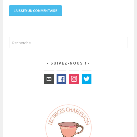
Rechercher :
SUIVEZ-NOUS !