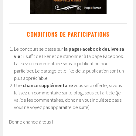
CONDITIONS DE PARTICIPATIONS
Le concours se passe sur
la page Facebook de Livre sa
vie
: il suffit de liker et de s’abonner à la page Facebook.
Laissez un commentaire sous la publication pour
participer. Le partage et le like de la publication sont un
plus appréciable.
Une
chance supplémentaire
vous sera offerte, si vous
laissez un commentaire sur le blog, sous cet article (je
valide les commentaires, donc ne vous inquiétez pas si
vous ne voyez pas apparaitre de suite).
Bonne chance à tous !