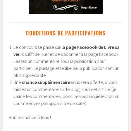
CONDITIONS DE PARTICIPATIONS
Le concours se passe sur
la page Facebook de Livre sa
vie
: il suffit de liker et de s’abonner à la page Facebook.
Laissez un commentaire sous la publication pour
participer. Le partage et le like de la publication sont un
plus appréciable.
Une
chance supplémentaire
vous sera offerte, si vous
laissez un commentaire sur le blog, sous cet article (je
valide les commentaires, donc ne vous inquiétez pas si
vous ne voyez pas apparaitre de suite).
Bonne chance à tous !