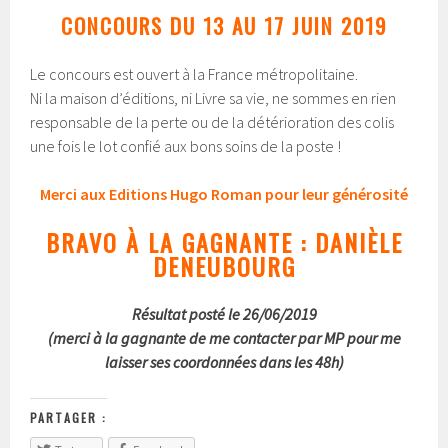
CONCOURS DU 13 AU 17 JUIN 2019
Le concours est ouvert à la France métropolitaine.
Ni la maison d’éditions, ni Livre sa vie, ne sommes en rien
responsable de la perte ou de la détérioration des colis
une fois le lot confié aux bons soins de la poste !
Merci aux Editions Hugo Roman pour leur générosité
BRAVO À LA GAGNANTE : DANIÈLE
DENEUBOURG
Résultat posté le 26/06/2019
(merci à la gagnante de me contacter par MP pour me
laisser ses coordonnées dans les 48h)
PARTAGER :