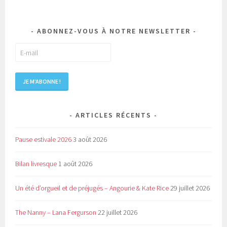
ABONNEZ-VOUS À NOTRE NEWSLETTER
ARTICLES RÉCENTS
Pause estivale 2026
3 août 2026
Bilan livresque
1 août 2026
Un été d’orgueil et de préjugés – Angourie & Kate Rice
29 juillet 2026
The Nanny – Lana Fergurson
22 juillet 2026