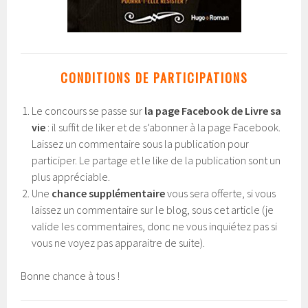
CONDITIONS DE PARTICIPATIONS
Le concours se passe sur
la page Facebook de Livre sa
vie
: il suffit de liker et de s’abonner à la page Facebook.
Laissez un commentaire sous la publication pour
participer. Le partage et le like de la publication sont un
plus appréciable.
Une
chance supplémentaire
vous sera offerte, si vous
laissez un commentaire sur le blog, sous cet article (je
valide les commentaires, donc ne vous inquiétez pas si
vous ne voyez pas apparaitre de suite).
Bonne chance à tous !