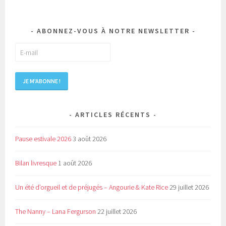
ABONNEZ-VOUS À NOTRE NEWSLETTER
ARTICLES RÉCENTS
Pause estivale 2026
3 août 2026
Bilan livresque
1 août 2026
Un été d’orgueil et de préjugés – Angourie & Kate Rice
29 juillet 2026
The Nanny – Lana Fergurson
22 juillet 2026