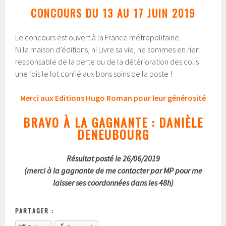
CONCOURS DU 13 AU 17 JUIN 2019
Le concours est ouvert à la France métropolitaine.
Ni la maison d’éditions, ni Livre sa vie, ne sommes en rien
responsable de la perte ou de la détérioration des colis
une fois le lot confié aux bons soins de la poste !
Merci aux Editions Hugo Roman pour leur générosité
BRAVO À LA GAGNANTE : DANIÈLE
DENEUBOURG
Résultat posté le 26/06/2019
(merci à la gagnante de me contacter par MP pour me
laisser ses coordonnées dans les 48h)
PARTAGER :