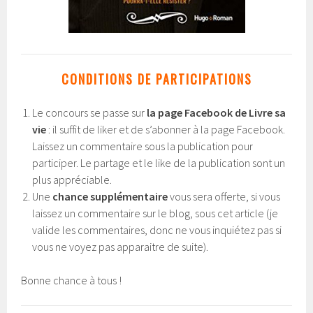
CONDITIONS DE PARTICIPATIONS
Le concours se passe sur
la page Facebook de Livre sa
vie
: il suffit de liker et de s’abonner à la page Facebook.
Laissez un commentaire sous la publication pour
participer. Le partage et le like de la publication sont un
plus appréciable.
Une
chance supplémentaire
vous sera offerte, si vous
laissez un commentaire sur le blog, sous cet article (je
valide les commentaires, donc ne vous inquiétez pas si
vous ne voyez pas apparaitre de suite).
Bonne chance à tous !