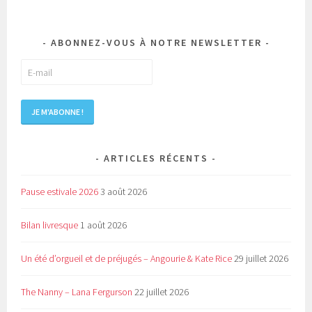
ABONNEZ-VOUS À NOTRE NEWSLETTER
ARTICLES RÉCENTS
Pause estivale 2026
3 août 2026
Bilan livresque
1 août 2026
Un été d’orgueil et de préjugés – Angourie & Kate Rice
29 juillet 2026
The Nanny – Lana Fergurson
22 juillet 2026