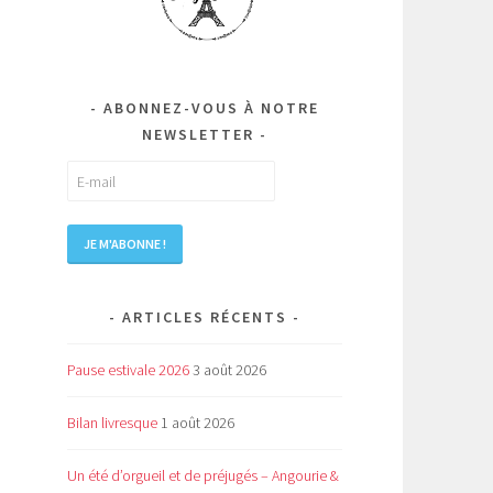
ABONNEZ-VOUS À NOTRE
NEWSLETTER
ARTICLES RÉCENTS
Pause estivale 2026
3 août 2026
Bilan livresque
1 août 2026
Un été d’orgueil et de préjugés – Angourie &