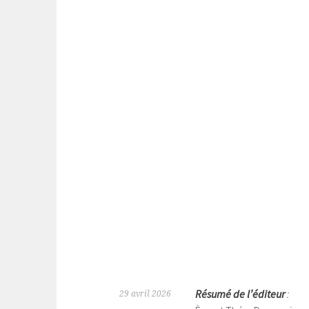
Résumé de l’éditeur
:
29 avril 2026