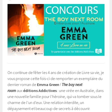
On continue de fêter les 4 ans de création de Livre sa vie, je
vous propose cette fois-ci de remporter un exemplaire du
dernier roman de
Emma Green
!
The boy next
room
aux
éditions Addictives
: une virée en Australie, dans
une nouvelle famille pour l’héroïne, qui va tomber sous le
charme de l’un d’eux. Une relation interdite, un
dépaysement et beaucoup de secrets à découvrir.