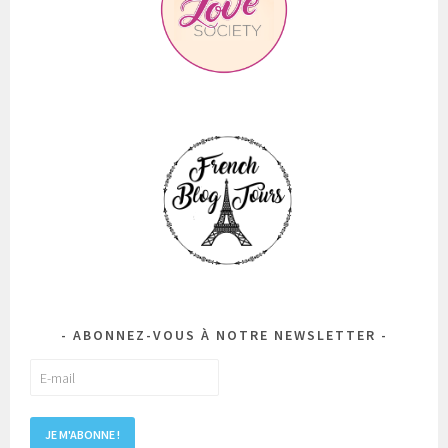
ABONNEZ-VOUS À NOTRE NEWSLETTER