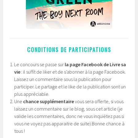
CONDITIONS DE PARTICIPATIONS
Le concours se passe sur
la page Facebook de Livre sa
vie
: il suffit de liker et de s’abonner à la page Facebook.
Laissez un commentaire sous la publication pour
participer. Le partage et le like de la publication sont un
plus appréciable.
Une
chance supplémentaire
vous sera offerte, si vous
laissez un commentaire sur le blog, sous cet article (je
valide les commentaires, donc ne vous inquiétez pas si
vous ne voyez pas apparaitre de suite).Bonne chance à
tous !