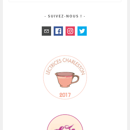
SUIVEZ-NOUS !