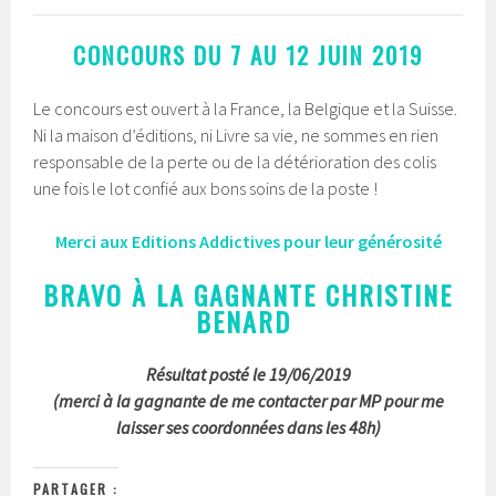
CONCOURS DU 7 AU 12 JUIN 2019
Le concours est ouvert à la France, la Belgique et la Suisse.
Ni la maison d’éditions, ni Livre sa vie, ne sommes en rien
responsable de la perte ou de la détérioration des colis
une fois le lot confié aux bons soins de la poste !
Merci aux Editions Addictives pour leur générosité
BRAVO À LA GAGNANTE CHRISTINE
BENARD
Résultat posté le 19/06/2019
(merci à la gagnante de me contacter par MP pour me
laisser ses coordonnées dans les 48h)
PARTAGER :