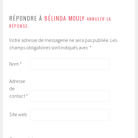
RÉPONDRE À
BÉLINDA MOULY
ANNULER LA
RÉPONSE.
Votre adresse de messagerie ne sera pas publiée.
Les
champs obligatoires sont indiqués avec
*
Nom
*
Adresse
de
contact
*
Site web