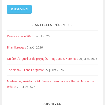
ARTICLES RÉCENTS
Pause estivale 2026
3 août 2026
Bilan livresque
1 août 2026
Un été d’orgueil et de préjugés – Angourie & Kate Rice
29 juillet 2026
The Nanny – Lana Fergurson
22 juillet 2026
Madeleine, Résistante #4 L’ange exterminateur – Bertail, Morvan &
Riffaud
20 juillet 2026
ARCHIVES