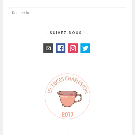
Rechercher :
SUIVEZ-NOUS !