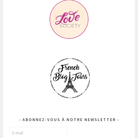
ABONNEZ-VOUS À NOTRE NEWSLETTER