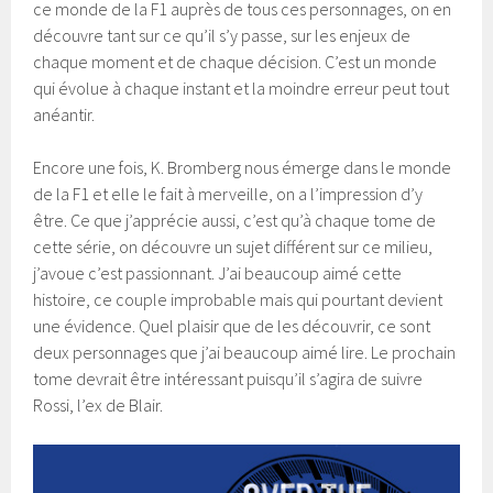
ce monde de la F1 auprès de tous ces personnages, on en
découvre tant sur ce qu’il s’y passe, sur les enjeux de
chaque moment et de chaque décision. C’est un monde
qui évolue à chaque instant et la moindre erreur peut tout
anéantir.
Encore une fois, K. Bromberg nous émerge dans le monde
de la F1 et elle le fait à merveille, on a l’impression d’y
être. Ce que j’apprécie aussi, c’est qu’à chaque tome de
cette série, on découvre un sujet différent sur ce milieu,
j’avoue c’est passionnant. J’ai beaucoup aimé cette
histoire, ce couple improbable mais qui pourtant devient
une évidence. Quel plaisir que de les découvrir, ce sont
deux personnages que j’ai beaucoup aimé lire. Le prochain
tome devrait être intéressant puisqu’il s’agira de suivre
Rossi, l’ex de Blair.