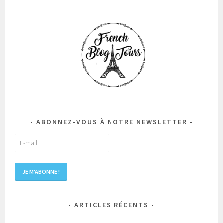
ABONNEZ-VOUS À NOTRE NEWSLETTER
ARTICLES RÉCENTS