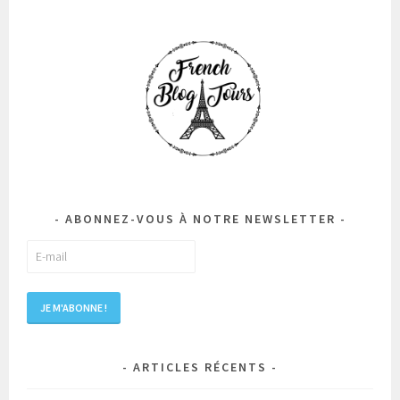
ABONNEZ-VOUS À NOTRE NEWSLETTER
ARTICLES RÉCENTS