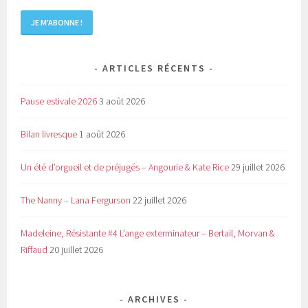
ARTICLES RÉCENTS
Pause estivale 2026
3 août 2026
Bilan livresque
1 août 2026
Un été d’orgueil et de préjugés – Angourie & Kate Rice
29 juillet 2026
The Nanny – Lana Fergurson
22 juillet 2026
Madeleine, Résistante #4 L’ange exterminateur – Bertail, Morvan &
Riffaud
20 juillet 2026
ARCHIVES