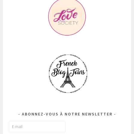
ABONNEZ-VOUS À NOTRE NEWSLETTER