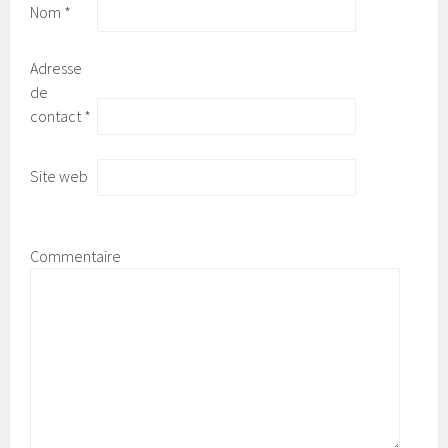
Nom
*
Adresse
de
contact
*
Site web
Commentaire