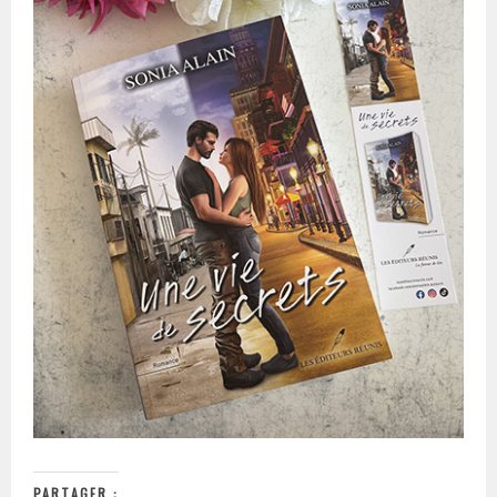
PARTAGER :