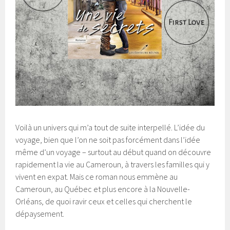
Voilà un univers qui m’a tout de suite interpellé. L’idée du
voyage, bien que l’on ne soit pas forcément dans l’idée
même d’un voyage – surtout au début quand on découvre
rapidement la vie au Cameroun, à travers les familles qui y
vivent en expat. Mais ce roman nous emmène au
Cameroun, au Québec et plus encore à la Nouvelle-
Orléans, de quoi ravir ceux et celles qui cherchent le
dépaysement.