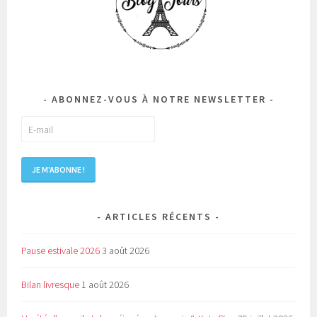
ABONNEZ-VOUS À NOTRE NEWSLETTER
ARTICLES RÉCENTS
Pause estivale 2026
3 août 2026
Bilan livresque
1 août 2026