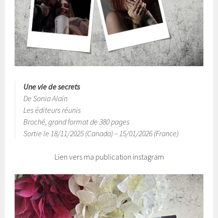
Une vie de secrets
De Sonia Alain
Les éditeurs réunis
Broché, grand format de 380 pages
Sortie le 18/11/2025 (Canada) – 15/01/2026 (France)
Lien vers ma publication instagram