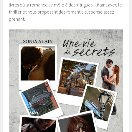
livres où la romance se mêle à des intrigues, flirtant avec le
thriller et nous proposant des romantic suspense assez
prenant.