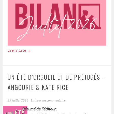
Lire la suite
→
UN ÉTÉ D’ORGUEIL ET DE PRÉJUGÉS –
ANGOURIE & KATE RICE
29 juillet 2026
Laisser un commentaire
Résumé de l’éditeur
: