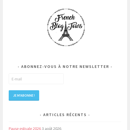
ABONNEZ-VOUS À NOTRE NEWSLETTER
ARTICLES RÉCENTS
Pause estivale 2026
3 août 2026