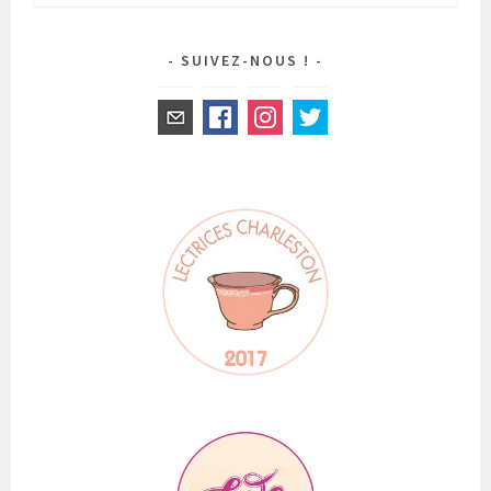
SUIVEZ-NOUS !