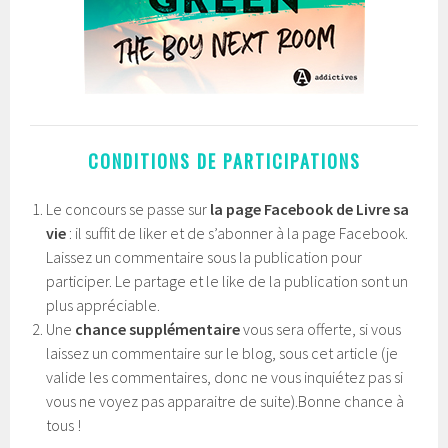
CONDITIONS DE PARTICIPATIONS
Le concours se passe sur
la page Facebook de Livre sa
vie
: il suffit de liker et de s’abonner à la page Facebook.
Laissez un commentaire sous la publication pour
participer. Le partage et le like de la publication sont un
plus appréciable.
Une
chance supplémentaire
vous sera offerte, si vous
laissez un commentaire sur le blog, sous cet article (je
valide les commentaires, donc ne vous inquiétez pas si
vous ne voyez pas apparaitre de suite).Bonne chance à
tous !