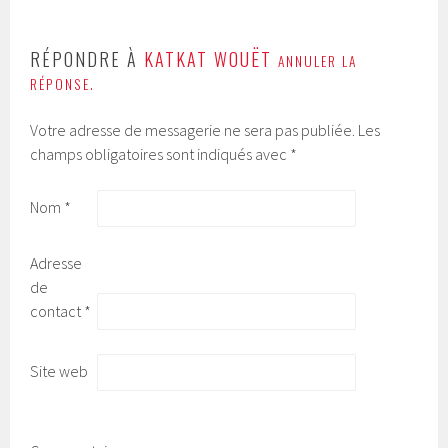
RÉPONDRE À
KATKAT WOUËT
ANNULER LA
RÉPONSE.
Votre adresse de messagerie ne sera pas publiée.
Les
champs obligatoires sont indiqués avec
*
Nom
*
Adresse
de
contact
*
Site web