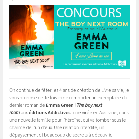
On continue de fêter les 4 ans de création de Livre sa vie, je
vous propose cette fois-ci de remporter un exemplaire du
dernier roman de
Emma Green
!
The boy next
room
aux
éditions Addictives
: une virée en Australie, dans
une nouvelle famille pour l’héroïne, qui va tomber sous le
charme de l’un d’eux. Une relation interdite, un
dépaysement et beaucoup de secrets à découvrir.