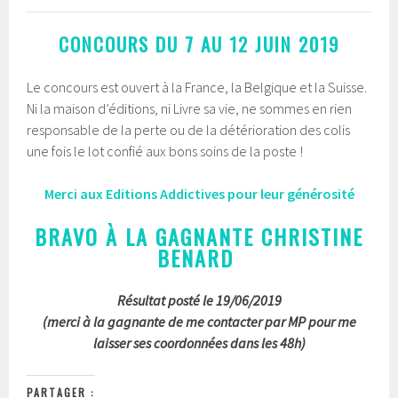
CONCOURS DU 7 AU 12 JUIN 2019
Le concours est ouvert à la France, la Belgique et la Suisse.
Ni la maison d’éditions, ni Livre sa vie, ne sommes en rien
responsable de la perte ou de la détérioration des colis
une fois le lot confié aux bons soins de la poste !
Merci aux Editions Addictives pour leur générosité
BRAVO À LA GAGNANTE CHRISTINE
BENARD
Résultat posté le 19/06/2019
(merci à la gagnante de me contacter par MP pour me
laisser ses coordonnées dans les 48h)
PARTAGER :