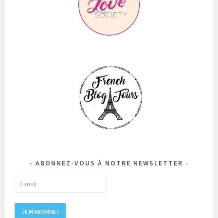
ABONNEZ-VOUS À NOTRE NEWSLETTER