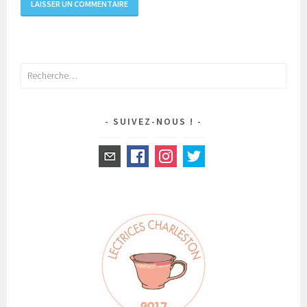
Rechercher :
SUIVEZ-NOUS !