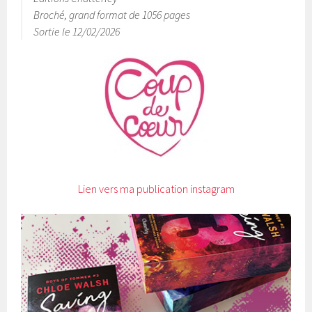
Broché, grand format de 1056 pages
Sortie le 12/02/2026
Lien vers ma publication instagram