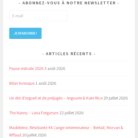
ABONNEZ-VOUS À NOTRE NEWSLETTER
ARTICLES RÉCENTS
Pause estivale 2026
3 août 2026
Bilan livresque
1 août 2026
Un été d’orgueil et de préjugés – Angourie & Kate Rice
29 juillet 2026
The Nanny – Lana Fergurson
22 juillet 2026
Madeleine, Résistante #4 L’ange exterminateur – Bertail, Morvan &
Riffaud
20 juillet 2026