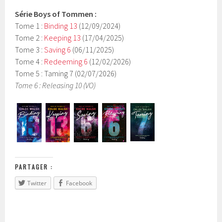
Série
Boys of Tommen
:
Tome 1 :
Binding 13
(12/09/2024)
Tome 2 :
Keeping 13
(17/04/2025)
Tome 3 :
Saving 6
(06/11/2025)
Tome 4 :
Redeeming 6
(12/02/2026)
Tome 5 : Taming 7 (02/07/2026)
Tome 6 : Releasing 10 (VO)
PARTAGER :
Twitter
Facebook