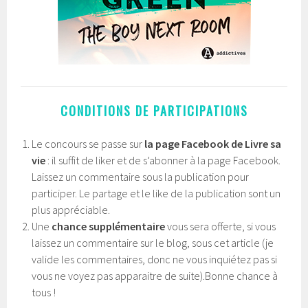
CONDITIONS DE PARTICIPATIONS
Le concours se passe sur
la page Facebook de Livre sa
vie
: il suffit de liker et de s’abonner à la page Facebook.
Laissez un commentaire sous la publication pour
participer. Le partage et le like de la publication sont un
plus appréciable.
Une
chance supplémentaire
vous sera offerte, si vous
laissez un commentaire sur le blog, sous cet article (je
valide les commentaires, donc ne vous inquiétez pas si
vous ne voyez pas apparaitre de suite).Bonne chance à
tous !