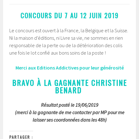
CONCOURS DU 7 AU 12 JUIN 2019
Le concours est ouvert à la France, la Belgique et la Suisse.
Ni la maison d’éditions, ni Livre sa vie, ne sommes en rien
responsable de la perte ou de la détérioration des colis
une fois le lot confié aux bons soins de la poste !
Merci aux Editions Addictives pour leur générosité
BRAVO À LA GAGNANTE CHRISTINE
BENARD
Résultat posté le 19/06/2019
(merci à la gagnante de me contacter par MP pour me
laisser ses coordonnées dans les 48h)
PARTAGER :