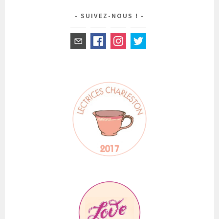
SUIVEZ-NOUS !