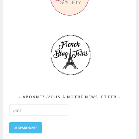
ABONNEZ-VOUS À NOTRE NEWSLETTER