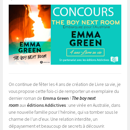
On continue de fêter les 4 ans de création de Livre sa vie, je
vous propose cette fois-ci de remporter un exemplaire du
dernier roman de
Emma Green
!
The boy next
room
aux
éditions Addictives
: une virée en Australie, dans
une nouvelle famille pour l’héroïne, qui va tomber sous le
charme de l’un d’eux. Une relation interdite, un
dépaysement et beaucoup de secrets à découvrir.