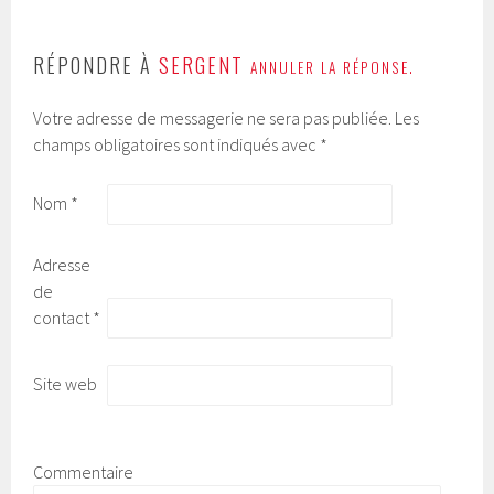
RÉPONDRE À
SERGENT
ANNULER LA RÉPONSE.
Votre adresse de messagerie ne sera pas publiée.
Les
champs obligatoires sont indiqués avec
*
Nom
*
Adresse
de
contact
*
Site web
Commentaire