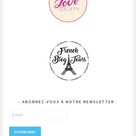
ABONNEZ-VOUS À NOTRE NEWSLETTER