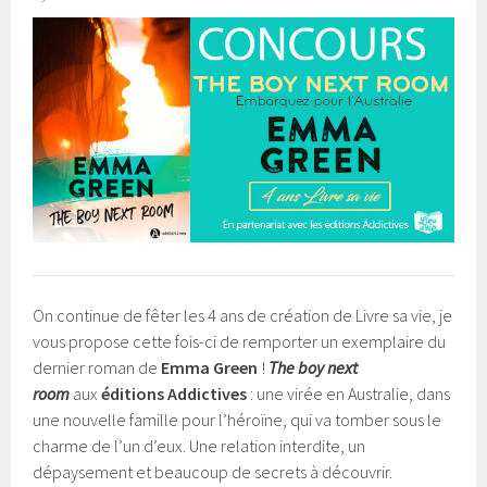
On continue de fêter les 4 ans de création de Livre sa vie, je
vous propose cette fois-ci de remporter un exemplaire du
dernier roman de
Emma Green
!
The boy next
room
aux
éditions Addictives
: une virée en Australie, dans
une nouvelle famille pour l’héroïne, qui va tomber sous le
charme de l’un d’eux. Une relation interdite, un
dépaysement et beaucoup de secrets à découvrir.