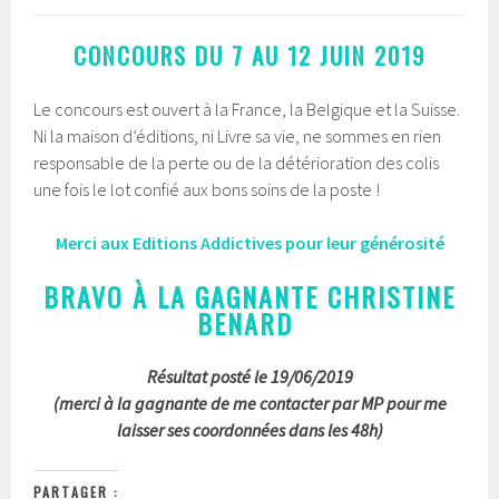
CONCOURS DU 7 AU 12 JUIN 2019
Le concours est ouvert à la France, la Belgique et la Suisse.
Ni la maison d’éditions, ni Livre sa vie, ne sommes en rien
responsable de la perte ou de la détérioration des colis
une fois le lot confié aux bons soins de la poste !
Merci aux Editions Addictives pour leur générosité
BRAVO À LA GAGNANTE CHRISTINE
BENARD
Résultat posté le 19/06/2019
(merci à la gagnante de me contacter par MP pour me
laisser ses coordonnées dans les 48h)
PARTAGER :