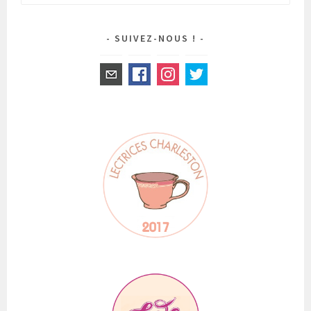
SUIVEZ-NOUS !