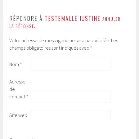
RÉPONDRE À
TESTEMALLE JUSTINE
ANNULER
LA RÉPONSE.
Votre adresse de messagerie ne sera pas publiée.
Les
champs obligatoires sont indiqués avec
*
Nom
*
Adresse
de
contact
*
Site web