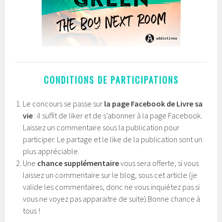
CONDITIONS DE PARTICIPATIONS
Le concours se passe sur
la page Facebook de Livre sa
vie
: il suffit de liker et de s’abonner à la page Facebook.
Laissez un commentaire sous la publication pour
participer. Le partage et le like de la publication sont un
plus appréciable.
Une
chance supplémentaire
vous sera offerte, si vous
laissez un commentaire sur le blog, sous cet article (je
valide les commentaires, donc ne vous inquiétez pas si
vous ne voyez pas apparaitre de suite).Bonne chance à
tous !