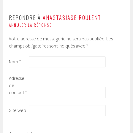
RÉPONDRE À
ANASTASIASE ROULENT
ANNULER LA RÉPONSE.
Votre adresse de messagerie ne sera pas publiée.
Les
champs obligatoires sont indiqués avec
*
Nom
*
Adresse
de
contact
*
Site web