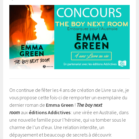
On continue de fêter les 4 ans de création de Livre sa vie, je
vous propose cette fois-ci de remporter un exemplaire du
dernier roman de
Emma Green
!
The boy next
room
aux
éditions Addictives
: une virée en Australie, dans
une nouvelle famille pour l’héroïne, qui va tomber sous le
charme de l’un d’eux. Une relation interdite, un
dépaysement et beaucoup de secrets à découvrir.