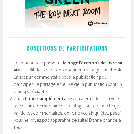
CONDITIONS DE PARTICIPATIONS
Le concours se passe sur
la page Facebook de Livre sa
vie
: il suffit de liker et de s’abonner à la page Facebook.
Laissez un commentaire sous la publication pour
participer. Le partage et le like de la publication sont un
plus appréciable.
Une
chance supplémentaire
vous sera offerte, si vous
laissez un commentaire sur le blog, sous cet article (je
valide les commentaires, donc ne vous inquiétez pas si
vous ne voyez pas apparaitre de suite).Bonne chance à
tous !