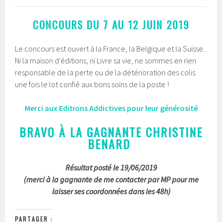
CONCOURS DU 7 AU 12 JUIN 2019
Le concours est ouvert à la France, la Belgique et la Suisse.
Ni la maison d’éditions, ni Livre sa vie, ne sommes en rien
responsable de la perte ou de la détérioration des colis
une fois le lot confié aux bons soins de la poste !
Merci aux Editions Addictives pour leur générosité
BRAVO À LA GAGNANTE CHRISTINE
BENARD
Résultat posté le 19/06/2019
(merci à la gagnante de me contacter par MP pour me
laisser ses coordonnées dans les 48h)
PARTAGER :