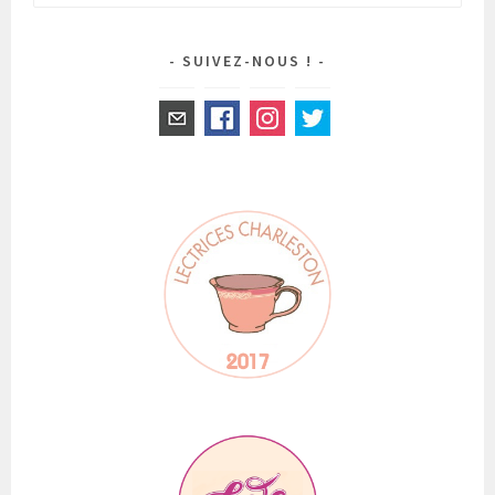
SUIVEZ-NOUS !