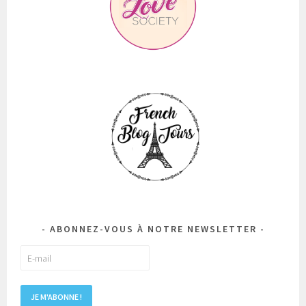
ABONNEZ-VOUS À NOTRE NEWSLETTER