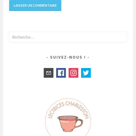
Rechercher :
SUIVEZ-NOUS !