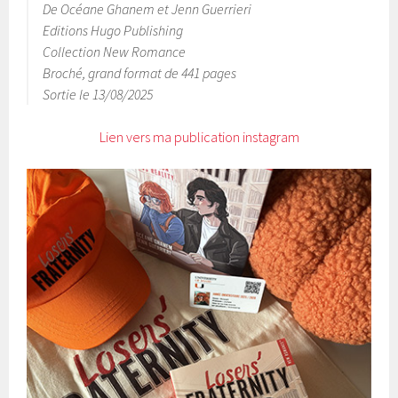
De Océane Ghanem et Jenn Guerrieri
Editions Hugo Publishing
Collection New Romance
Broché, grand format de 441 pages
Sortie le 13/08/2025
Lien vers ma publication instagram