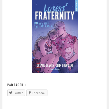
PARTAGER :
Twitter
Facebook