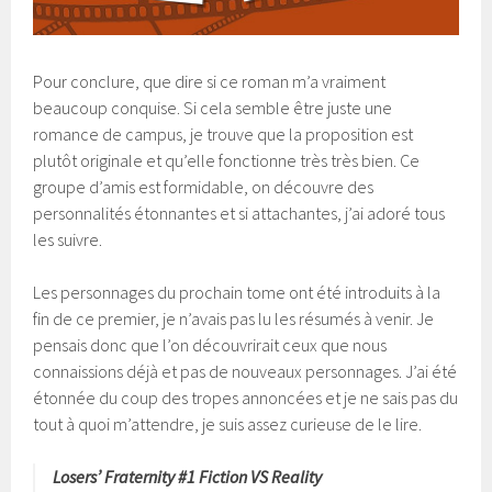
Pour conclure, que dire si ce roman m’a vraiment
beaucoup conquise. Si cela semble être juste une
romance de campus, je trouve que la proposition est
plutôt originale et qu’elle fonctionne très très bien. Ce
groupe d’amis est formidable, on découvre des
personnalités étonnantes et si attachantes, j’ai adoré tous
les suivre.
Les personnages du prochain tome ont été introduits à la
fin de ce premier, je n’avais pas lu les résumés à venir. Je
pensais donc que l’on découvrirait ceux que nous
connaissions déjà et pas de nouveaux personnages. J’ai été
étonnée du coup des tropes annoncées et je ne sais pas du
tout à quoi m’attendre, je suis assez curieuse de le lire.
Losers’ Fraternity #1 Fiction VS Reality