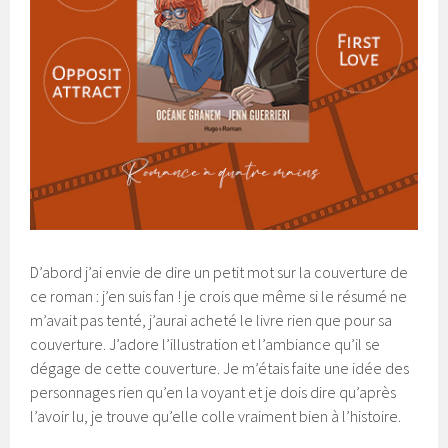
D’abord j’ai envie de dire un petit mot sur la couverture de
ce roman : j’en suis fan ! je crois que même si le résumé ne
m’avait pas tenté, j’aurai acheté le livre rien que pour sa
couverture. J’adore l’illustration et l’ambiance qu’il se
dégage de cette couverture. Je m’étais faite une idée des
personnages rien qu’en la voyant et je dois dire qu’après
l’avoir lu, je trouve qu’elle colle vraiment bien à l’histoire.