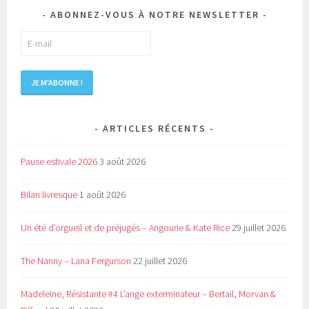
ABONNEZ-VOUS À NOTRE NEWSLETTER
ARTICLES RÉCENTS
Pause estivale 2026
3 août 2026
Bilan livresque
1 août 2026
Un été d’orgueil et de préjugés – Angourie & Kate Rice
29 juillet 2026
The Nanny – Lana Fergurson
22 juillet 2026
Madeleine, Résistante #4 L’ange exterminateur – Bertail, Morvan &