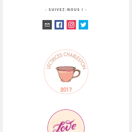
SUIVEZ-NOUS !