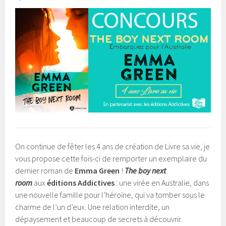
On continue de fêter les 4 ans de création de Livre sa vie, je
vous propose cette fois-ci de remporter un exemplaire du
dernier roman de
Emma Green
!
The boy next
room
aux
éditions Addictives
: une virée en Australie, dans
une nouvelle famille pour l’héroïne, qui va tomber sous le
charme de l’un d’eux. Une relation interdite, un
dépaysement et beaucoup de secrets à découvrir.