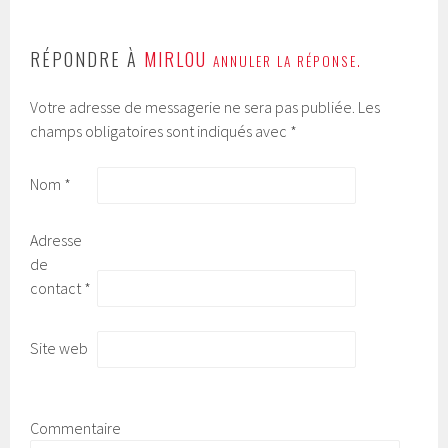
RÉPONDRE À
MIRLOU
ANNULER LA RÉPONSE.
Votre adresse de messagerie ne sera pas publiée.
Les
champs obligatoires sont indiqués avec
*
Nom
*
Adresse
de
contact
*
Site web
Commentaire