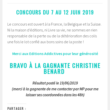
CONCOURS DU 7 AU 12 JUIN 2019
Le concours est ouvert à la France, la Belgique et la Suisse.
Ni la maison d’éditions, ni Livre sa vie, ne sommes en rien
responsable de la perte ou de la détérioration des colis
une fois le lot confié aux bons soins de la poste !
Merci aux Editions Addictives pour leur générosité
BRAVO À LA GAGNANTE CHRISTINE
BENARD
Résultat posté le 19/06/2019
(merci à la gagnante de me contacter par MP pour me
laisser ses coordonnées dans les 48h)
PARTAGER :