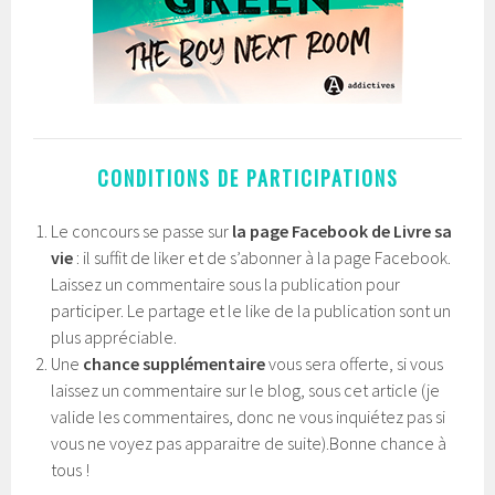
CONDITIONS DE PARTICIPATIONS
Le concours se passe sur
la page Facebook de Livre sa
vie
: il suffit de liker et de s’abonner à la page Facebook.
Laissez un commentaire sous la publication pour
participer. Le partage et le like de la publication sont un
plus appréciable.
Une
chance supplémentaire
vous sera offerte, si vous
laissez un commentaire sur le blog, sous cet article (je
valide les commentaires, donc ne vous inquiétez pas si
vous ne voyez pas apparaitre de suite).Bonne chance à
tous !