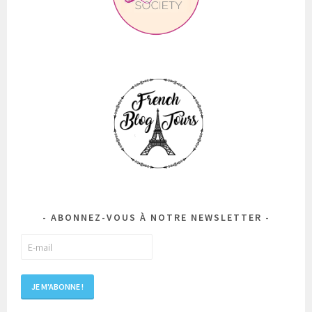
ABONNEZ-VOUS À NOTRE NEWSLETTER