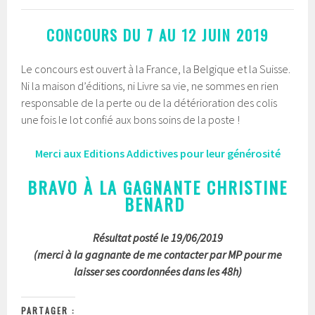
CONCOURS DU 7 AU 12 JUIN 2019
Le concours est ouvert à la France, la Belgique et la Suisse.
Ni la maison d’éditions, ni Livre sa vie, ne sommes en rien
responsable de la perte ou de la détérioration des colis
une fois le lot confié aux bons soins de la poste !
Merci aux Editions Addictives pour leur générosité
BRAVO À LA GAGNANTE CHRISTINE
BENARD
Résultat posté le 19/06/2019
(merci à la gagnante de me contacter par MP pour me
laisser ses coordonnées dans les 48h)
PARTAGER :