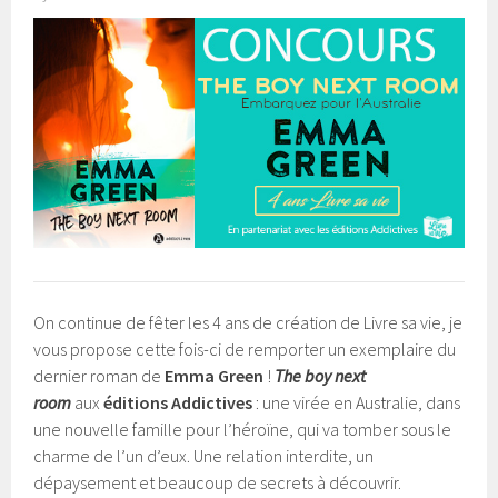
On continue de fêter les 4 ans de création de Livre sa vie, je
vous propose cette fois-ci de remporter un exemplaire du
dernier roman de
Emma Green
!
The boy next
room
aux
éditions Addictives
: une virée en Australie, dans
une nouvelle famille pour l’héroïne, qui va tomber sous le
charme de l’un d’eux. Une relation interdite, un
dépaysement et beaucoup de secrets à découvrir.