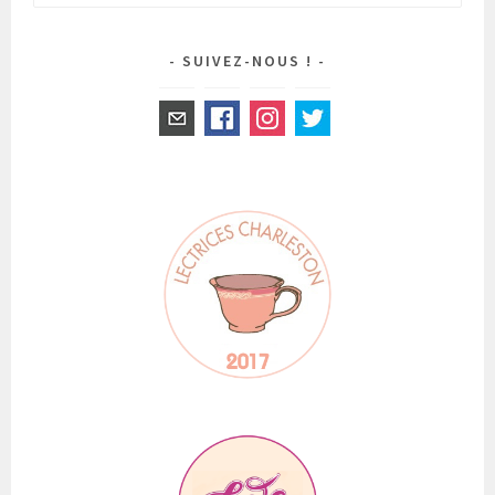
SUIVEZ-NOUS !