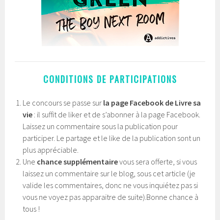
CONDITIONS DE PARTICIPATIONS
Le concours se passe sur
la page Facebook de Livre sa
vie
: il suffit de liker et de s’abonner à la page Facebook.
Laissez un commentaire sous la publication pour
participer. Le partage et le like de la publication sont un
plus appréciable.
Une
chance supplémentaire
vous sera offerte, si vous
laissez un commentaire sur le blog, sous cet article (je
valide les commentaires, donc ne vous inquiétez pas si
vous ne voyez pas apparaitre de suite).Bonne chance à
tous !