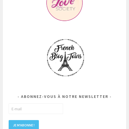
ABONNEZ-VOUS À NOTRE NEWSLETTER