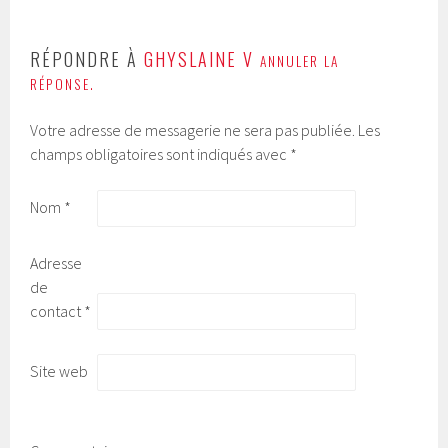
RÉPONDRE À
GHYSLAINE V
ANNULER LA
RÉPONSE.
Votre adresse de messagerie ne sera pas publiée.
Les
champs obligatoires sont indiqués avec
*
Nom
*
Adresse
de
contact
*
Site web