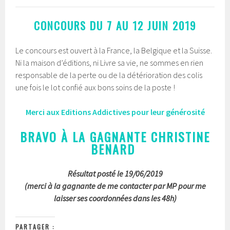
CONCOURS DU 7 AU 12 JUIN 2019
Le concours est ouvert à la France, la Belgique et la Suisse.
Ni la maison d’éditions, ni Livre sa vie, ne sommes en rien
responsable de la perte ou de la détérioration des colis
une fois le lot confié aux bons soins de la poste !
Merci aux Editions Addictives pour leur générosité
BRAVO À LA GAGNANTE CHRISTINE
BENARD
Résultat posté le 19/06/2019
(merci à la gagnante de me contacter par MP pour me
laisser ses coordonnées dans les 48h)
PARTAGER :