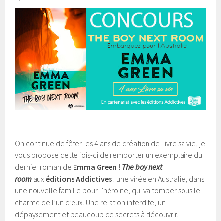
On continue de fêter les 4 ans de création de Livre sa vie, je
vous propose cette fois-ci de remporter un exemplaire du
dernier roman de
Emma Green
!
The boy next
room
aux
éditions Addictives
: une virée en Australie, dans
une nouvelle famille pour l’héroïne, qui va tomber sous le
charme de l’un d’eux. Une relation interdite, un
dépaysement et beaucoup de secrets à découvrir.