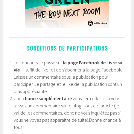
CONDITIONS DE PARTICIPATIONS
Le concours se passe sur
la page Facebook de Livre sa
vie
: il suffit de liker et de s’abonner à la page Facebook.
Laissez un commentaire sous la publication pour
participer. Le partage et le like de la publication sont un
plus appréciable.
Une
chance supplémentaire
vous sera offerte, si vous
laissez un commentaire sur le blog, sous cet article (je
valide les commentaires, donc ne vous inquiétez pas si
vous ne voyez pas apparaitre de suite).Bonne chance à
tous !