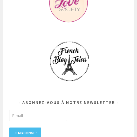
ABONNEZ-VOUS À NOTRE NEWSLETTER