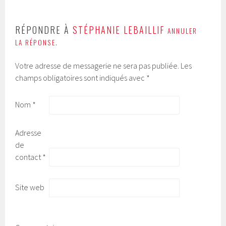
RÉPONDRE À
STÉPHANIE LEBAILLIF
ANNULER
LA RÉPONSE.
Votre adresse de messagerie ne sera pas publiée.
Les
champs obligatoires sont indiqués avec
*
Nom
*
Adresse
de
contact
*
Site web