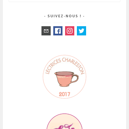
SUIVEZ-NOUS !