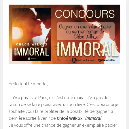
Hello tout le monde,
Il n’y a pas Livre Paris, ok c’est noté mais il n’y a pas de
raison de se faire plaisir avec un bon livre. C’est pourquoi je
souhaite vous faire profiter de la possibilité de gagner la
dernière sortie à venir de
Chloé Wilkox
:
Immoral
,
Je vous offre une chance de gagner un exemplaire papier !