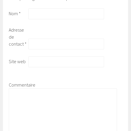
Nom
*
Adresse
de
contact
*
Site web
Commentaire