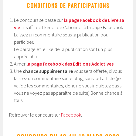
CONDITIONS DE PARTICIPATIONS
Le concours se passe sur
la page Facebook de Livre sa
vie
: il suffit de liker et de s’abonner à la page Facebook.
Laissez un commentaire sous la publication pour
participer.
Le partage et le like de la publication sont un plus
appréciable.
Aimer
la page Facebook des Editions Addictives
.
Une
chance supplémentaire
vous sera offerte, si vous
laissez un commentaire sur le blog, sous cet article (je
valide les commentaires, donc ne vous inquiétez pas si
vous ne voyez pas apparaitre de suite).Bonne chance à
tous !
Retrouver le concours sur
Facebook
.