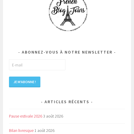
ABONNEZ-VOUS À NOTRE NEWSLETTER
ARTICLES RÉCENTS
Pause estivale 2026
3 août 2026
Bilan livresque
1 août 2026