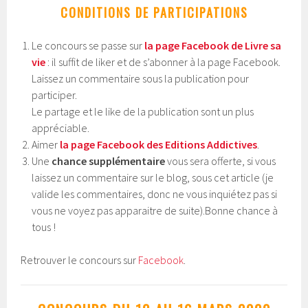
CONDITIONS DE PARTICIPATIONS
Le concours se passe sur
la page Facebook de Livre sa
vie
: il suffit de liker et de s’abonner à la page Facebook.
Laissez un commentaire sous la publication pour
participer.
Le partage et le like de la publication sont un plus
appréciable.
Aimer
la page Facebook des Editions Addictives
.
Une
chance supplémentaire
vous sera offerte, si vous
laissez un commentaire sur le blog, sous cet article (je
valide les commentaires, donc ne vous inquiétez pas si
vous ne voyez pas apparaitre de suite).Bonne chance à
tous !
Retrouver le concours sur
Facebook
.