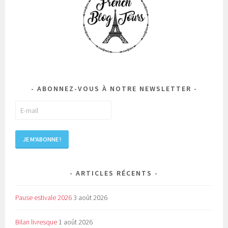
ABONNEZ-VOUS À NOTRE NEWSLETTER
ARTICLES RÉCENTS
Pause estivale 2026
3 août 2026
Bilan livresque
1 août 2026