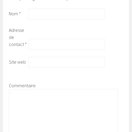
Nom
*
Adresse
de
contact
*
Site web
Commentaire