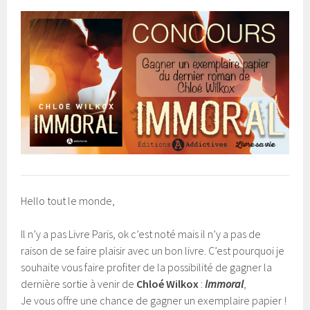
Hello tout le monde,
Il n’y a pas Livre Paris, ok c’est noté mais il n’y a pas de
raison de se faire plaisir avec un bon livre. C’est pourquoi je
souhaite vous faire profiter de la possibilité de gagner la
dernière sortie à venir de
Chloé Wilkox
:
Immoral
,
Je vous offre une chance de gagner un exemplaire papier !