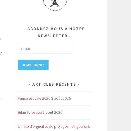
ABONNEZ-VOUS À NOTRE
NEWSLETTER
e
er
ARTICLES RÉCENTS
Pause estivale 2026
3 août 2026
Bilan livresque
1 août 2026
Un été d’orgueil et de préjugés – Angourie &