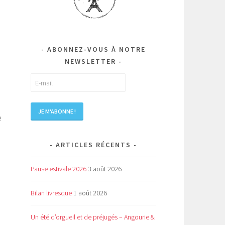
ABONNEZ-VOUS À NOTRE
NEWSLETTER
e
ARTICLES RÉCENTS
Pause estivale 2026
3 août 2026
Bilan livresque
1 août 2026
Un été d’orgueil et de préjugés – Angourie &