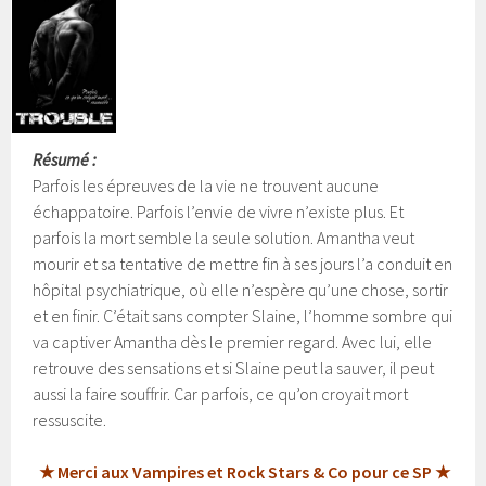
Résumé :
Parfois les épreuves de la vie ne trouvent aucune
échappatoire. Parfois l’envie de vivre n’existe plus. Et
parfois la mort semble la seule solution. Amantha veut
mourir et sa tentative de mettre fin à ses jours l’a conduit en
hôpital psychiatrique, où elle n’espère qu’une chose, sortir
et en finir.
C’était sans compter Slaine, l’homme sombre qui
va captiver Amantha dès le premier regard. Avec lui, elle
retrouve des sensations et si Slaine peut la sauver, il peut
aussi la faire souffrir. Car parfois, ce qu’on croyait mort
ressuscite.
★ Merci aux Vampires et Rock Stars & Co pour ce SP ★