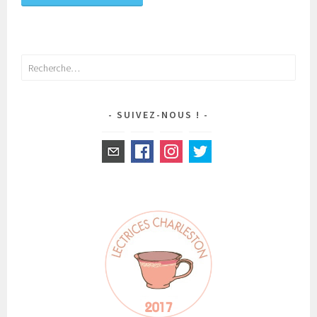
Rechercher :
SUIVEZ-NOUS !