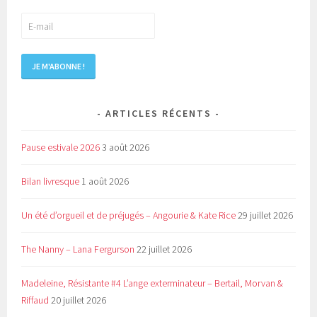
ARTICLES RÉCENTS
Pause estivale 2026
3 août 2026
Bilan livresque
1 août 2026
Un été d’orgueil et de préjugés – Angourie & Kate Rice
29 juillet 2026
The Nanny – Lana Fergurson
22 juillet 2026
Madeleine, Résistante #4 L’ange exterminateur – Bertail, Morvan &
Riffaud
20 juillet 2026