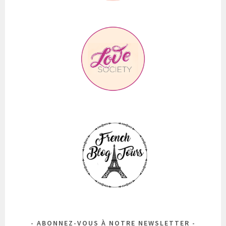
ABONNEZ-VOUS À NOTRE NEWSLETTER