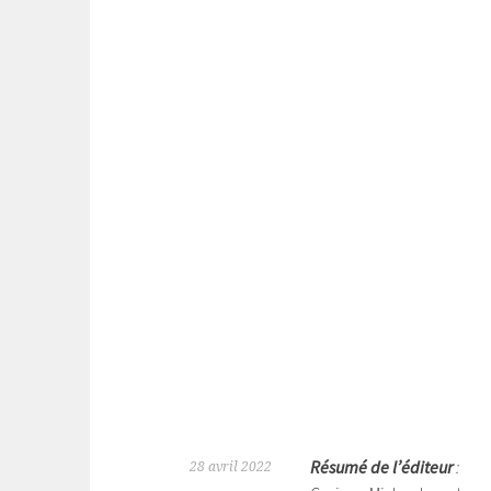
Résumé de l’éditeur
:
28 avril 2022