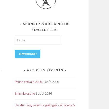
n
ABONNEZ-VOUS À NOTRE
NEWSLETTER
ARTICLES RÉCENTS
t
Pause estivale 2026
3 août 2026
Bilan livresque
1 août 2026
Un été d’orgueil et de préjugés – Angourie &