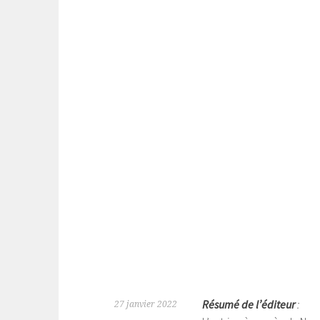
Résumé de l’éditeur
:
27 janvier 2022