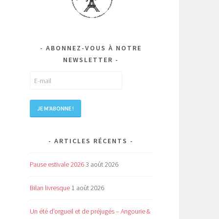
ABONNEZ-VOUS À NOTRE
NEWSLETTER
ARTICLES RÉCENTS
Pause estivale 2026
3 août 2026
Bilan livresque
1 août 2026
Un été d’orgueil et de préjugés – Angourie &