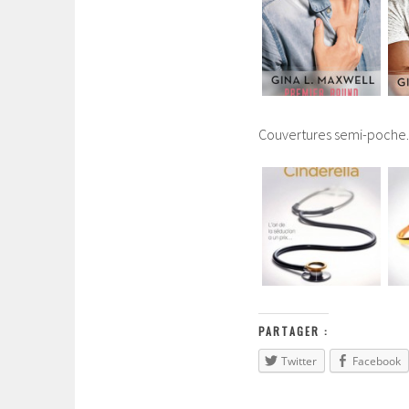
Couvertures semi-poche.
PARTAGER :
Twitter
Facebook