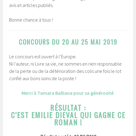
avis et articles publiés.
Bonne chance à tous !
CONCOURS DU 20 AU 25 MAI 2019
Le concours est ouvert à l’Europe.
Ni l’auteur, ni Livre sa vie, ne sommes en rien responsable
de la perte ou de la détérioration des colis une fois le lot
confié aux bons soins de la poste !
Merci à Tamara Balliana pour sa générosité
RÉSULTAT :
C’EST EMILIE DIEVAL QUI GAGNE CE
ROMAN !