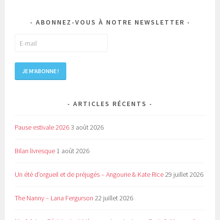
ABONNEZ-VOUS À NOTRE NEWSLETTER
ARTICLES RÉCENTS
Pause estivale 2026
3 août 2026
Bilan livresque
1 août 2026
Un été d’orgueil et de préjugés – Angourie & Kate Rice
29 juillet 2026
The Nanny – Lana Fergurson
22 juillet 2026