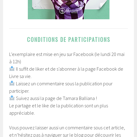
CONDITIONS DE PARTICIPATIONS
L’exemplaire est mise en jeu sur Facebook (le lundi 20 mai
à 12h)
Il suffit de liker et de s’abonner à la page Facebook de
Livre sa vie.
Laissez un commentaire sous la publication pour
participer.
Suivez aussi la page de Tamara Balliana !
Le partage et le like de la publication sont un plus
appréciable.
Vous pouvez laisser aussi un commentaire sous cet article,
et n’hésitez pas à naviguer sur le blog pour découvrir les