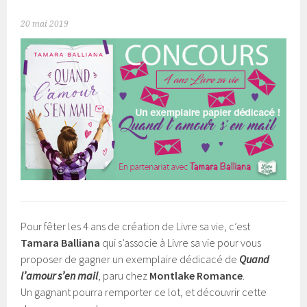
20 mai 2019
Pour fêter les 4 ans de création de Livre sa vie, c’est
Tamara Balliana
qui s’associe à Livre sa vie pour vous
proposer de gagner un exemplaire dédicacé de
Quand
l’amour s’en mail
, paru chez
Montlake Romance
.
Un gagnant pourra remporter ce lot, et découvrir cette