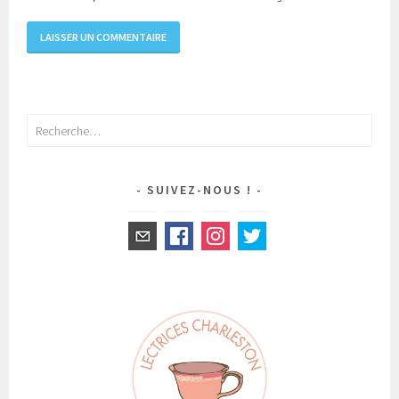
Rechercher :
SUIVEZ-NOUS !