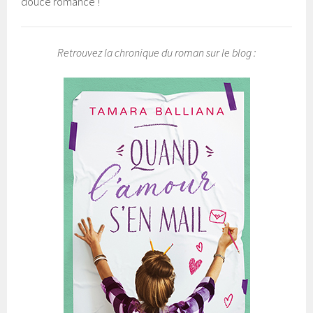
douce romance !
Retrouvez la chronique du roman sur le blog :