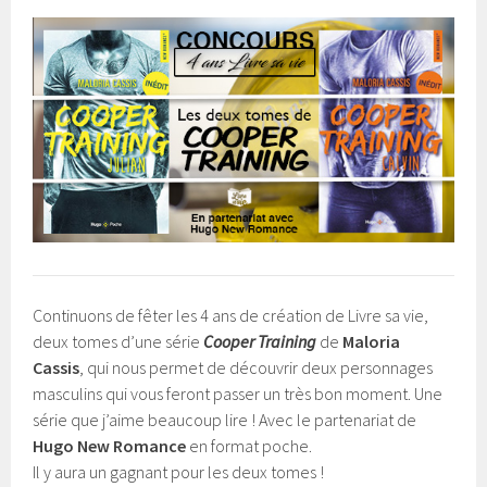
Continuons de fêter les 4 ans de création de Livre sa vie,
deux tomes d’une série
Cooper Training
de
Maloria
Cassis
, qui nous permet de découvrir deux personnages
masculins qui vous feront passer un très bon moment. Une
série que j’aime beaucoup lire ! Avec le partenariat de
Hugo New Romance
en format poche.
Il y aura un gagnant pour les deux tomes !