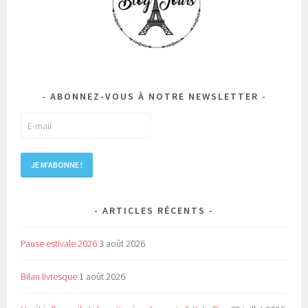
ABONNEZ-VOUS À NOTRE NEWSLETTER
ARTICLES RÉCENTS
Pause estivale 2026
3 août 2026
Bilan livresque
1 août 2026