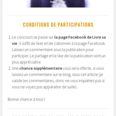
CONDITIONS DE PARTICIPATIONS
Le concours se passe sur
la page Facebook de Livre sa
vie
: il suffit de liker et de s’abonner à la page Facebook.
Laissez un commentaire sous la publication pour
participer. Le partage et le like de la publication sont un
plus appréciable.
Une
chance supplémentaire
vous sera offerte, si vous
laissez un commentaire sur le blog, sous cet article (je
valide les commentaires, donc ne vous inquiétez pas si
vous ne voyez pas apparaitre de suite).
Bonne chance à tous !