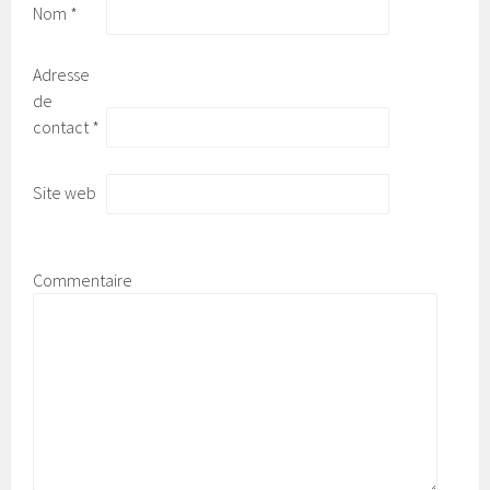
Nom
*
Adresse
de
contact
*
Site web
Commentaire