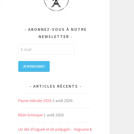
ABONNEZ-VOUS À NOTRE
NEWSLETTER
ARTICLES RÉCENTS
Pause estivale 2026
3 août 2026
Bilan livresque
1 août 2026
Un été d’orgueil et de préjugés – Angourie &