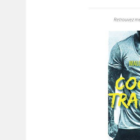
Retrouvez mes