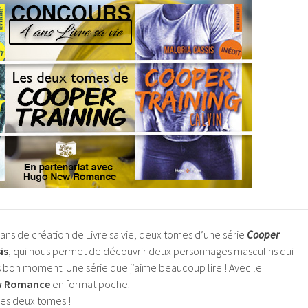
 ans de création de Livre sa vie, deux tomes d’une série
Cooper
is
, qui nous permet de découvrir deux personnages masculins qui
s bon moment. Une série que j’aime beaucoup lire ! Avec le
w Romance
en format poche.
 les deux tomes !