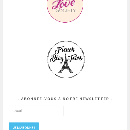
ABONNEZ-VOUS À NOTRE NEWSLETTER