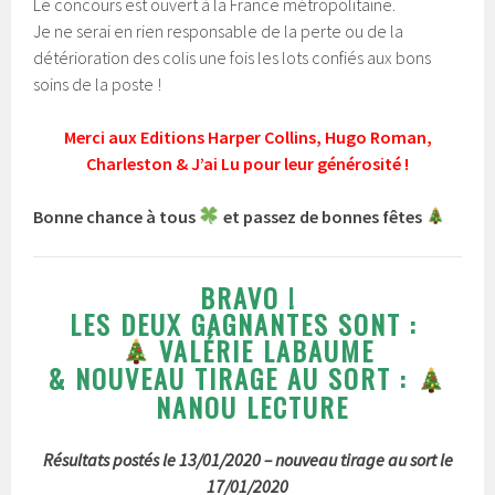
Le concours est ouvert à la France métropolitaine.
Je ne serai en rien responsable de la perte ou de la
détérioration des colis une fois les lots confiés aux bons
soins de la poste !
Merci aux Editions Harper Collins, Hugo Roman,
Charleston & J’ai Lu pour leur générosité !
Bonne chance à tous
et passez de bonnes fêtes
BRAVO !
LES DEUX GAGNANTES SONT :
VALÉRIE LABAUME
& NOUVEAU TIRAGE AU SORT :
NANOU LECTURE
Résultats postés le 13/01/2020 – nouveau tirage au sort le
17/01/2020