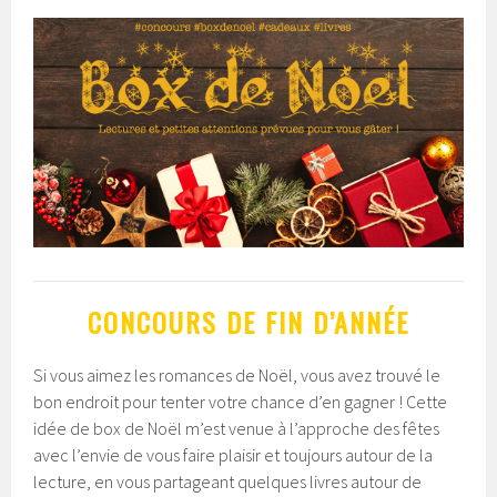
CONCOURS DE FIN D’ANNÉE
Si vous aimez les romances de Noël, vous avez trouvé le
bon endroit pour tenter votre chance d’en gagner ! Cette
idée de box de Noël m’est venue à l’approche des fêtes
avec l’envie de vous faire plaisir et toujours autour de la
lecture, en vous partageant quelques livres autour de