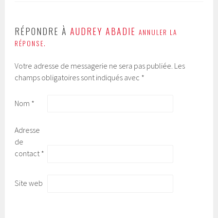
RÉPONDRE À
AUDREY ABADIE
ANNULER LA
RÉPONSE.
Votre adresse de messagerie ne sera pas publiée.
Les
champs obligatoires sont indiqués avec
*
Nom
*
Adresse
de
contact
*
Site web