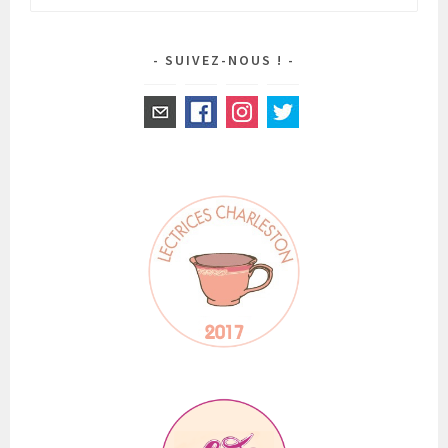
SUIVEZ-NOUS !