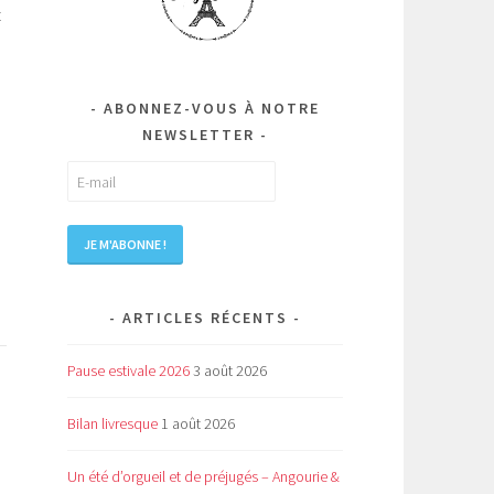
z
ABONNEZ-VOUS À NOTRE
NEWSLETTER
ARTICLES RÉCENTS
Pause estivale 2026
3 août 2026
Bilan livresque
1 août 2026
Un été d’orgueil et de préjugés – Angourie &