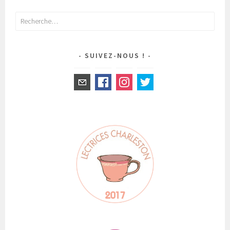
Rechercher :
SUIVEZ-NOUS !