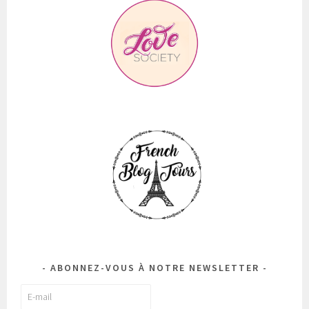
ABONNEZ-VOUS À NOTRE NEWSLETTER