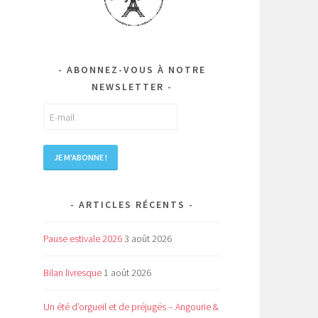
ABONNEZ-VOUS À NOTRE
NEWSLETTER
e
ARTICLES RÉCENTS
Pause estivale 2026
3 août 2026
Bilan livresque
1 août 2026
Un été d’orgueil et de préjugés – Angourie &