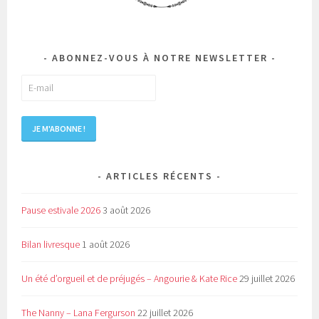
ABONNEZ-VOUS À NOTRE NEWSLETTER
ARTICLES RÉCENTS
Pause estivale 2026
3 août 2026
Bilan livresque
1 août 2026
Un été d’orgueil et de préjugés – Angourie & Kate Rice
29 juillet 2026
The Nanny – Lana Fergurson
22 juillet 2026