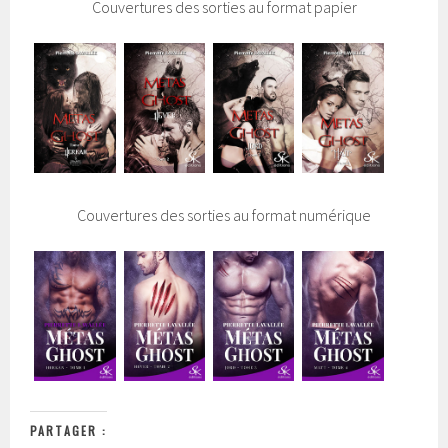
Couvertures des sorties au format papier
Couvertures des sorties au format numérique
PARTAGER :